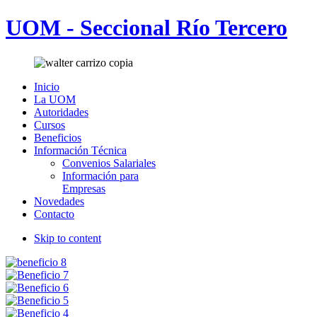
UOM - Seccional Río Tercero
Inicio
La UOM
Autoridades
Cursos
Beneficios
Información Técnica
Convenios Salariales
Información para
Empresas
Novedades
Contacto
Skip to content