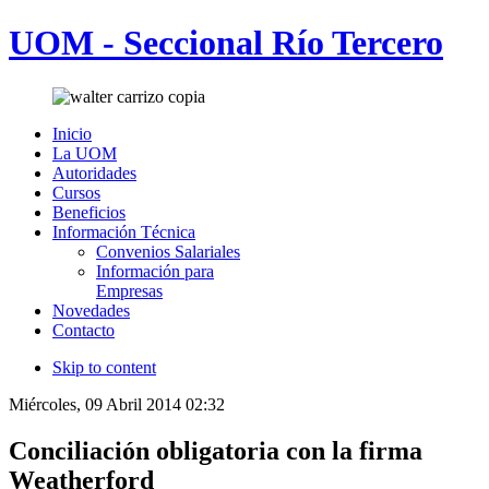
UOM - Seccional Río Tercero
Inicio
La UOM
Autoridades
Cursos
Beneficios
Información Técnica
Convenios Salariales
Información para
Empresas
Novedades
Contacto
Skip to content
Miércoles, 09 Abril 2014 02:32
Conciliación obligatoria con la firma
Weatherford