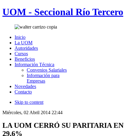
UOM - Seccional Río Tercero
Inicio
La UOM
Autoridades
Cursos
Beneficios
Información Técnica
Convenios Salariales
Información para
Empresas
Novedades
Contacto
Skip to content
Miércoles, 02 Abril 2014 22:44
LA UOM CERRÓ SU PARITARIA EN
29,6%