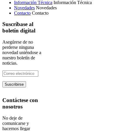
Información Técnica
Información Técnica
Novedades
Novedades
Contacto
Contacto
Suscríbase al
boletín digital
Asegúrese de no
perderse ninguna
novedad uniéndose a
nuestro boletín de
noticias.
Contáctese con
nosotros
No deje de
comunicarse y
hacernos llegar