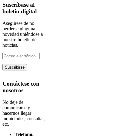
Suscríbase al
boletín digital
Asegúrese de no
perderse ninguna
novedad uniéndose a
nuestro boletín de
noticias.
Contáctese con
nosotros
No deje de
comunicarse y
hacernos llegar
inquietudes, consultas,
etc.
Teléfono: