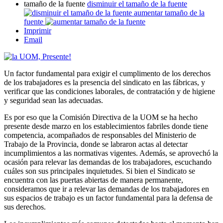
tamaño de la fuente
disminuir el tamaño de la fuente
aumentar tamaño de la
fuente
Imprimir
Email
Un factor fundamental para exigir el cumplimento de los derechos
de los trabajadores es la presencia del sindicato en las fábricas, y
verificar que las condiciones laborales, de contratación y de higiene
y seguridad sean las adecuadas.
Es por eso que la Comisión Directiva de la UOM se ha hecho
presente desde marzo en los establecimientos fabriles donde tiene
competencia, acompañados de responsables del Ministerio de
Trabajo de la Provincia, donde se labraron actas al detectar
incumplimientos a las normativas vigentes. Además, se aprovechó la
ocasión para relevar las demandas de los trabajadores, escuchando
cuáles son sus principales inquietudes. Si bien el Sindicato se
encuentra con las puertas abiertas de manera permanente,
consideramos que ir a relevar las demandas de los trabajadores en
sus espacios de trabajo es un factor fundamental para la defensa de
sus derechos.