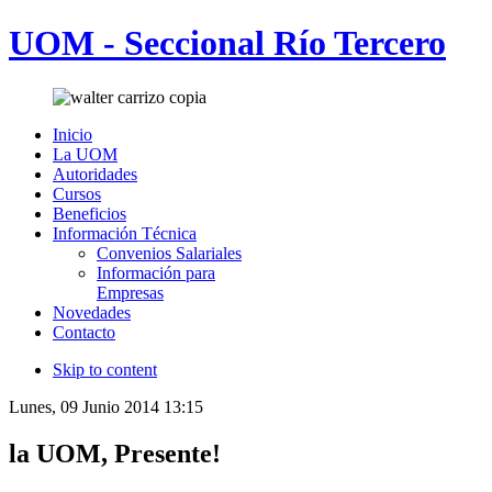
UOM - Seccional Río Tercero
Inicio
La UOM
Autoridades
Cursos
Beneficios
Información Técnica
Convenios Salariales
Información para
Empresas
Novedades
Contacto
Skip to content
Lunes, 09 Junio 2014 13:15
la UOM, Presente!